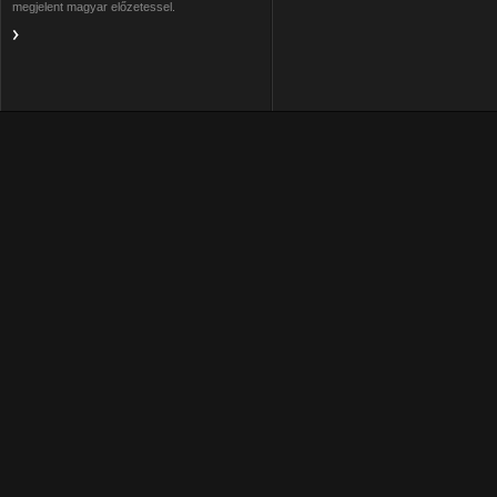
megjelent magyar előzetessel.